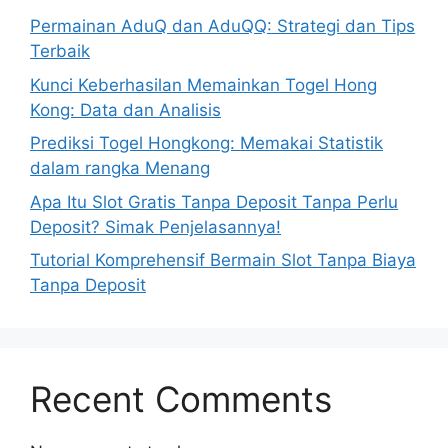
Permainan AduQ dan AduQQ: Strategi dan Tips
Terbaik
Kunci Keberhasilan Memainkan Togel Hong
Kong: Data dan Analisis
Prediksi Togel Hongkong: Memakai Statistik
dalam rangka Menang
Apa Itu Slot Gratis Tanpa Deposit Tanpa Perlu
Deposit? Simak Penjelasannya!
Tutorial Komprehensif Bermain Slot Tanpa Biaya
Tanpa Deposit
Recent Comments