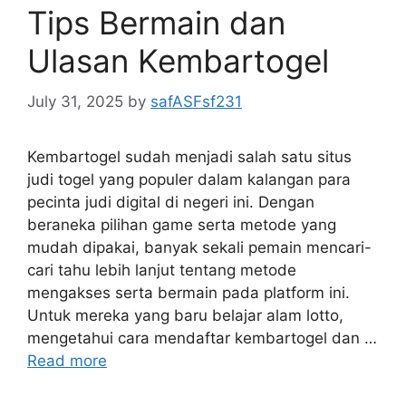
Tips Bermain dan
Ulasan Kembartogel
July 31, 2025
by
safASFsf231
Kembartogel sudah menjadi salah satu situs
judi togel yang populer dalam kalangan para
pecinta judi digital di negeri ini. Dengan
beraneka pilihan game serta metode yang
mudah dipakai, banyak sekali pemain mencari-
cari tahu lebih lanjut tentang metode
mengakses serta bermain pada platform ini.
Untuk mereka yang baru belajar alam lotto,
mengetahui cara mendaftar kembartogel dan …
Read more