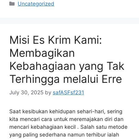
Categories
Uncategorized
Misi Es Krim Kami:
Membagikan
Kebahagiaan yang Tak
Terhingga melalui Erre
July 30, 2025
by
safASFsf231
Saat kesibukan kehidupan sehari-hari, sering
kita mencari cara untuk meremajakan diri dan
mencari kebahagiaan kecil . Salah satu metode
yang paling sederhana namun terhibur ialah