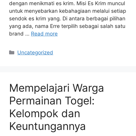
dengan menikmati es krim. Misi Es Krim muncul
untuk menyebarkan kebahagiaan melalui setiap
sendok es krim yang. Di antara berbagai pilihan
yang ada, nama Erre terpilih sebagai salah satu
brand …
Read more
Categories
Uncategorized
Mempelajari Warga
Permainan Togel:
Kelompok dan
Keuntungannya