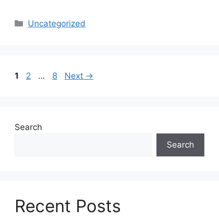
Categories
Uncategorized
Page
Page
Page
1
2
…
8
Next
→
Search
Search
Recent Posts