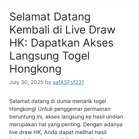
Selamat Datang
Kembali di Live Draw
HK: Dapatkan Akses
Langsung Togel
Hongkong
July 30, 2025
by
safASFsf231
Selamat datang di dunia menarik togel
Hongkong! Untuk penggemar permainan
beruntung ini, akses langsung ke hasil undian
merupakan hal yang penting. Dengan adanya
live draw HK, Anda dapat melihat hasil