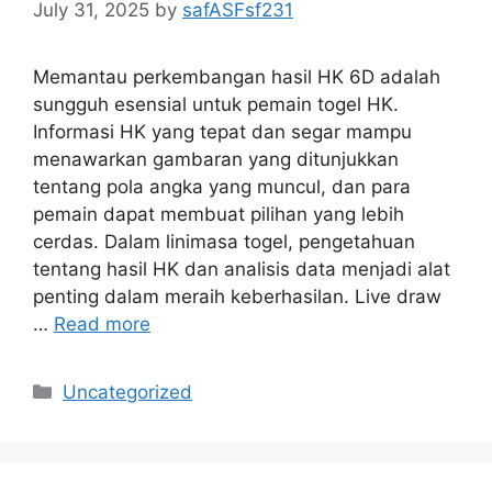
July 31, 2025
by
safASFsf231
Memantau perkembangan hasil HK 6D adalah
sungguh esensial untuk pemain togel HK.
Informasi HK yang tepat dan segar mampu
menawarkan gambaran yang ditunjukkan
tentang pola angka yang muncul, dan para
pemain dapat membuat pilihan yang lebih
cerdas. Dalam linimasa togel, pengetahuan
tentang hasil HK dan analisis data menjadi alat
penting dalam meraih keberhasilan. Live draw
…
Read more
Categories
Uncategorized