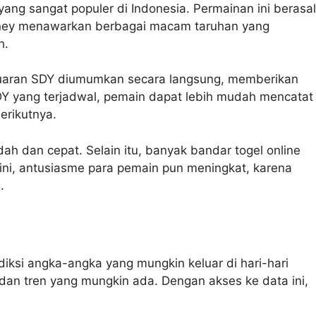
ang sangat populer di Indonesia. Permainan ini berasal
l Sidney menawarkan berbagai macam taruhan yang
h.
eluaran SDY diumumkan secara langsung, memberikan
Y yang terjadwal, pemain dapat lebih mudah mencatat
erikutnya.
h dan cepat. Selain itu, banyak bandar togel online
i, antusiasme para pemain pun meningkat, karena
.
iksi angka-angka yang mungkin keluar di hari-hari
dan tren yang mungkin ada. Dengan akses ke data ini,