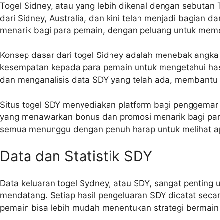
Togel Sidney, atau yang lebih dikenal dengan sebutan T
dari Sidney, Australia, dan kini telah menjadi bagian
menarik bagi para pemain, dengan peluang untuk meme
Konsep dasar dari togel Sidney adalah menebak angka
kesempatan kepada para pemain untuk mengetahui hasi
dan menganalisis data SDY yang telah ada, membantu
Situs togel SDY menyediakan platform bagi penggemar t
yang menawarkan bonus dan promosi menarik bagi par
semua menunggu dengan penuh harap untuk melihat ap
Data dan Statistik SDY
Data keluaran togel Sydney, atau SDY, sangat penting 
mendatang. Setiap hasil pengeluaran SDY dicatat secar
pemain bisa lebih mudah menentukan strategi bermain 