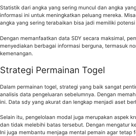
Statistik dari angka yang sering muncul dan angka yang
informasi ini untuk meningkatkan peluang mereka. Mis
angka yang sering terabaikan bisa jadi memiliki poten
Dengan memanfaatkan data SDY secara maksimal, pemai
menyediakan berbagai informasi berguna, termasuk no
kemenangan.
Strategi Permainan Togel
Dalam permainan togel, strategi yang baik sangat pen
analisis data pengeluaran sebelumnya. Dengan memaha
ini. Data sdy yang akurat dan lengkap menjadi aset b
Selain itu, pengelolaan modal juga merupakan aspek k
dan tidak melebihi batas tersebut. Dengan mengatur ke
Ini juga membantu menjaga mental pemain agar tetap f