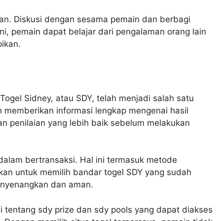
han. Diskusi dengan sesama pemain dan berbagi
ini, pemain dapat belajar dari pengalaman orang lain
ikan.
 Togel Sidney, atau SDY, telah menjadi salah satu
kan memberikan informasi lengkap mengenai hasil
an penilaian yang lebih baik sebelum melakukan
dalam bertransaksi. Hal ini termasuk metode
kan untuk memilih bandar togel SDY yang sudah
menyenangkan dan aman.
i tentang sdy prize dan sdy pools yang dapat diakses