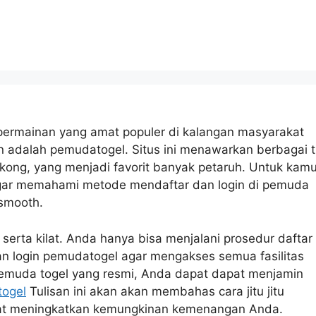
 permainan yang amat populer di kalangan masyarakat
n adalah pemudatogel. Situs ini menawarkan berbagai t
gkong, yang menjadi favorit banyak petaruh. Untuk kam
agar memahami metode mendaftar dan login di pemuda
smooth.
erta kilat. Anda hanya bisa menjalani prosedur daftar
an login pemudatogel agar mengakses semua fasilitas
emuda togel yang resmi, Anda dapat dapat menjamin
ogel
Tulisan ini akan akan membahas cara jitu jitu
pat meningkatkan kemungkinan kemenangan Anda.