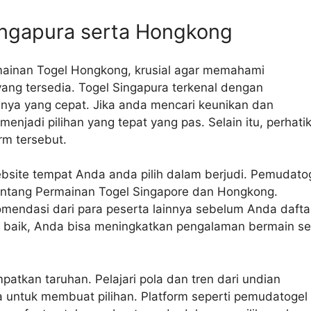
ingapura serta Hongkong
mainan Togel Hongkong, krusial agar memahami
ng tersedia. Togel Singapura terkenal dengan
nya yang cepat. Jika anda mencari keunikan dan
enjadi pilihan yang tepat yang pas. Selain itu, perhati
rm tersebut.
bsite tempat Anda anda pilih dalam berjudi. Pemudato
entang Permainan Togel Singapore dan Hongkong.
omendasi dari para peserta lainnya sebelum Anda dafta
i baik, Anda bisa meningkatkan pengalaman bermain se
patkan taruhan. Pelajari pola dan tren dari undian
 untuk membuat pilihan. Platform seperti pemudatogel