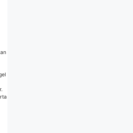
kan
gel
r.
rta