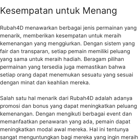
Kesempatan untuk Menang
Rubah4D menawarkan berbagai jenis permainan yang
menarik, memberikan kesempatan untuk meraih
kemenangan yang menggiurkan. Dengan sistem yang
fair dan transparan, setiap pemain memiliki peluang
yang sama untuk meraih hadiah. Beragam pilihan
permainan yang tersedia juga memastikan bahwa
setiap orang dapat menemukan sesuatu yang sesuai
dengan minat dan keahlian mereka.
Salah satu hal menarik dari Rubah4D adalah adanya
promosi dan bonus yang dapat meningkatkan peluang
kemenangan. Dengan mengikuti berbagai event dan
memanfaatkan penawaran yang ada, pemain dapat
meningkatkan modal awal mereka. Hal ini tentunya
sangat menguntungkan bagi mereka yang ingin meraih