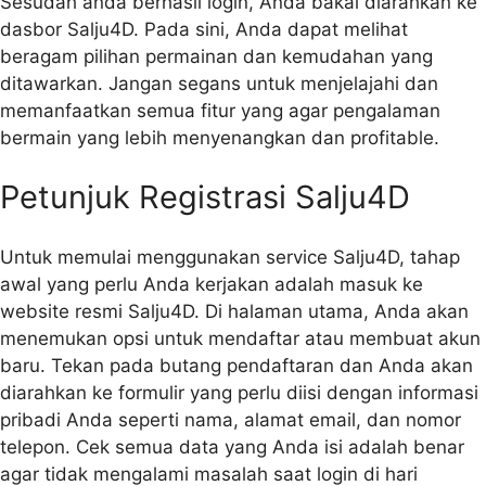
Sesudah anda berhasil login, Anda bakal diarahkan ke
dasbor Salju4D. Pada sini, Anda dapat melihat
beragam pilihan permainan dan kemudahan yang
ditawarkan. Jangan segans untuk menjelajahi dan
memanfaatkan semua fitur yang agar pengalaman
bermain yang lebih menyenangkan dan profitable.
Petunjuk Registrasi Salju4D
Untuk memulai menggunakan service Salju4D, tahap
awal yang perlu Anda kerjakan adalah masuk ke
website resmi Salju4D. Di halaman utama, Anda akan
menemukan opsi untuk mendaftar atau membuat akun
baru. Tekan pada butang pendaftaran dan Anda akan
diarahkan ke formulir yang perlu diisi dengan informasi
pribadi Anda seperti nama, alamat email, dan nomor
telepon. Cek semua data yang Anda isi adalah benar
agar tidak mengalami masalah saat login di hari