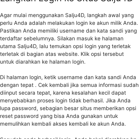
Agar mulai menggunakan Salju4D, langkah awal yang
perlu Anda adalah melakukan login ke akun milik Anda.
Pastikan Anda memiliki username dan kata sandi yang
terdaftar sebelumnya. Silakan masuk ke halaman
utama Salju4D, lalu temukan opsi login yang terletak
terletak di bagian atas website. Klik opsi tersebut
untuk diarahkan ke halaman login.
Di halaman login, ketik username dan kata sandi Anda
dengan tepat . Cek kembali jika semua informasi sudah
diinput secara tepat, karena kesalahan kecil dapat
menyebabkan proses login tidak berhasil. Jika Anda
lupa password, sebagian besar situs memberikan opsi
reset password yang bisa Anda gunakan untuk
memulihkan kembali akses kembali ke akun Anda.