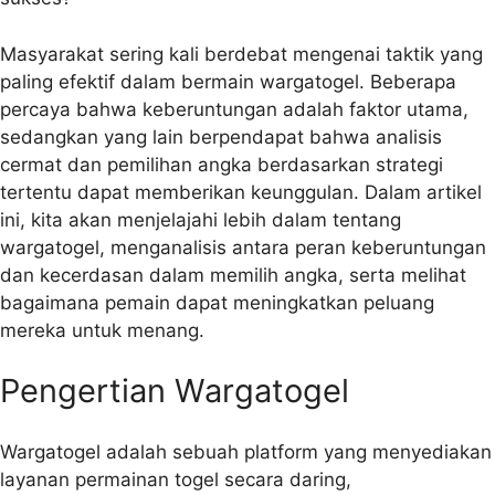
Masyarakat sering kali berdebat mengenai taktik yang
paling efektif dalam bermain wargatogel. Beberapa
percaya bahwa keberuntungan adalah faktor utama,
sedangkan yang lain berpendapat bahwa analisis
cermat dan pemilihan angka berdasarkan strategi
tertentu dapat memberikan keunggulan. Dalam artikel
ini, kita akan menjelajahi lebih dalam tentang
wargatogel, menganalisis antara peran keberuntungan
dan kecerdasan dalam memilih angka, serta melihat
bagaimana pemain dapat meningkatkan peluang
mereka untuk menang.
Pengertian Wargatogel
Wargatogel adalah sebuah platform yang menyediakan
layanan permainan togel secara daring,