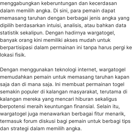
menggabungkan keberuntungan dan kecerdasan
dalam memilih angka. Di sini, para pemain dapat
memasang taruhan dengan berbagai jenis angka yang
dipilih berdasarkan intuisi, analisis, atau bahkan data
statistik sekalipun. Dengan hadirnya wargatogel,
banyak orang kini memiliki akses mudah untuk
berpartisipasi dalam permainan ini tanpa harus pergi ke
lokasi fisik.
Dengan menggunakan teknologi internet, wargatogel
memudahkan pemain untuk memasang taruhan kapan
saja dan di mana saja. Ini membuat permainan togel
semakin populer di kalangan masyarakat, terutama di
kalangan mereka yang mencari hiburan sekaligus
berpotensi meraih keuntungan finansial. Selain itu,
wargatogel juga menawarkan berbagai fitur menarik,
termasuk forum diskusi bagi pemain untuk berbagi tips
dan strategi dalam memilih angka.