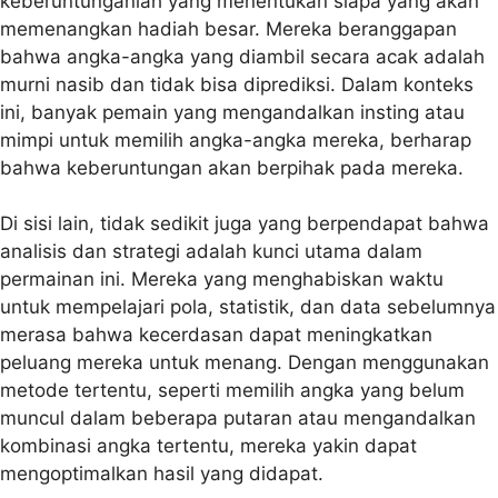
keberuntunganlah yang menentukan siapa yang akan
memenangkan hadiah besar. Mereka beranggapan
bahwa angka-angka yang diambil secara acak adalah
murni nasib dan tidak bisa diprediksi. Dalam konteks
ini, banyak pemain yang mengandalkan insting atau
mimpi untuk memilih angka-angka mereka, berharap
bahwa keberuntungan akan berpihak pada mereka.
Di sisi lain, tidak sedikit juga yang berpendapat bahwa
analisis dan strategi adalah kunci utama dalam
permainan ini. Mereka yang menghabiskan waktu
untuk mempelajari pola, statistik, dan data sebelumnya
merasa bahwa kecerdasan dapat meningkatkan
peluang mereka untuk menang. Dengan menggunakan
metode tertentu, seperti memilih angka yang belum
muncul dalam beberapa putaran atau mengandalkan
kombinasi angka tertentu, mereka yakin dapat
mengoptimalkan hasil yang didapat.