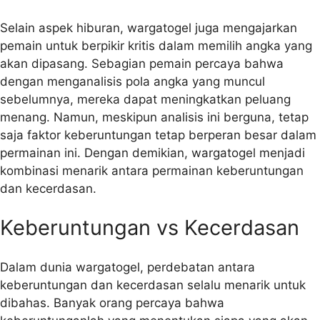
Selain aspek hiburan, wargatogel juga mengajarkan
pemain untuk berpikir kritis dalam memilih angka yang
akan dipasang. Sebagian pemain percaya bahwa
dengan menganalisis pola angka yang muncul
sebelumnya, mereka dapat meningkatkan peluang
menang. Namun, meskipun analisis ini berguna, tetap
saja faktor keberuntungan tetap berperan besar dalam
permainan ini. Dengan demikian, wargatogel menjadi
kombinasi menarik antara permainan keberuntungan
dan kecerdasan.
Keberuntungan vs Kecerdasan
Dalam dunia wargatogel, perdebatan antara
keberuntungan dan kecerdasan selalu menarik untuk
dibahas. Banyak orang percaya bahwa