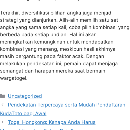
Terakhir, diversifikasi pilihan angka juga menjadi
strategi yang dianjurkan. Alih-alih memilih satu set
angka yang sama setiap kali, coba pilih kombinasi yang
berbeda pada setiap undian. Hal ini akan
meningkatkan kemungkinan untuk mendapatkan
kombinasi yang menang, meskipun hasil akhirnya
masih bergantung pada faktor acak. Dengan
melakukan pendekatan ini, pemain dapat menjaga
semangat dan harapan mereka saat bermain
wargatogel.
Categories
Uncategorized
Pendekatan Terpercaya serta Mudah Pendaftaran
KudaToto bagi Awal
Togel Hongkong: Kenapa Anda Harus