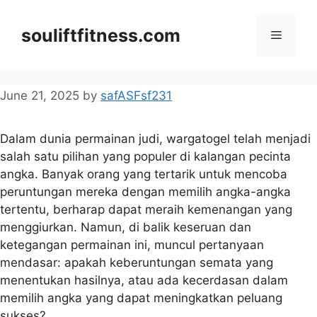
Skip
to
souliftfitness.com
Menu
content
June 21, 2025
by
safASFsf231
Dalam dunia permainan judi, wargatogel telah menjadi
salah satu pilihan yang populer di kalangan pecinta
angka. Banyak orang yang tertarik untuk mencoba
peruntungan mereka dengan memilih angka-angka
tertentu, berharap dapat meraih kemenangan yang
menggiurkan. Namun, di balik keseruan dan
ketegangan permainan ini, muncul pertanyaan
mendasar: apakah keberuntungan semata yang
menentukan hasilnya, atau ada kecerdasan dalam
memilih angka yang dapat meningkatkan peluang
sukses?