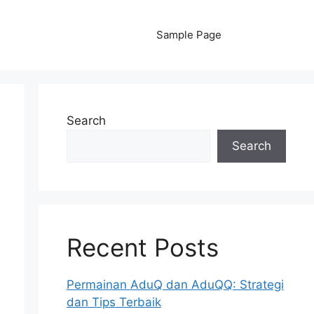
Sample Page
Search
Search
Recent Posts
Permainan AduQ dan AduQQ: Strategi
dan Tips Terbaik