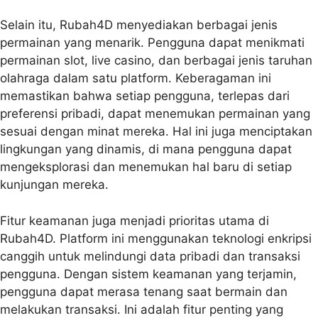
Selain itu, Rubah4D menyediakan berbagai jenis
permainan yang menarik. Pengguna dapat menikmati
permainan slot, live casino, dan berbagai jenis taruhan
olahraga dalam satu platform. Keberagaman ini
memastikan bahwa setiap pengguna, terlepas dari
preferensi pribadi, dapat menemukan permainan yang
sesuai dengan minat mereka. Hal ini juga menciptakan
lingkungan yang dinamis, di mana pengguna dapat
mengeksplorasi dan menemukan hal baru di setiap
kunjungan mereka.
Fitur keamanan juga menjadi prioritas utama di
Rubah4D. Platform ini menggunakan teknologi enkripsi
canggih untuk melindungi data pribadi dan transaksi
pengguna. Dengan sistem keamanan yang terjamin,
pengguna dapat merasa tenang saat bermain dan
melakukan transaksi. Ini adalah fitur penting yang