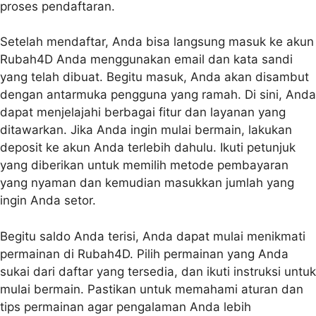
proses pendaftaran.
Setelah mendaftar, Anda bisa langsung masuk ke akun
Rubah4D Anda menggunakan email dan kata sandi
yang telah dibuat. Begitu masuk, Anda akan disambut
dengan antarmuka pengguna yang ramah. Di sini, Anda
dapat menjelajahi berbagai fitur dan layanan yang
ditawarkan. Jika Anda ingin mulai bermain, lakukan
deposit ke akun Anda terlebih dahulu. Ikuti petunjuk
yang diberikan untuk memilih metode pembayaran
yang nyaman dan kemudian masukkan jumlah yang
ingin Anda setor.
Begitu saldo Anda terisi, Anda dapat mulai menikmati
permainan di Rubah4D. Pilih permainan yang Anda
sukai dari daftar yang tersedia, dan ikuti instruksi untuk
mulai bermain. Pastikan untuk memahami aturan dan
tips permainan agar pengalaman Anda lebih