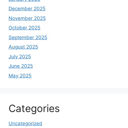
December 2025
November 2025
October 2025
September 2025
August 2025
July 2025
June 2025
May 2025
Categories
Uncategorized