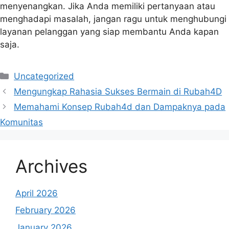
menyenangkan. Jika Anda memiliki pertanyaan atau
menghadapi masalah, jangan ragu untuk menghubungi
layanan pelanggan yang siap membantu Anda kapan
saja.
Categories
Uncategorized
Mengungkap Rahasia Sukses Bermain di Rubah4D
Memahami Konsep Rubah4d dan Dampaknya pada
Komunitas
Archives
April 2026
February 2026
January 2026