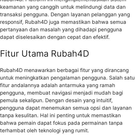
keamanan yang canggih untuk melindungi data dan
transaksi pengguna. Dengan layanan pelanggan yang
responsif, Rubah4D juga memastikan bahwa semua
pertanyaan dan masalah yang dihadapi pengguna
dapat diselesaikan dengan cepat dan efektif.
Fitur Utama Rubah4D
Rubah4D menawarkan berbagai fitur yang dirancang
untuk meningkatkan pengalaman pengguna. Salah satu
fitur andalannya adalah antarmuka yang ramah
pengguna, membuat navigasi menjadi mudah bagi
pemula sekalipun. Dengan desain yang intuitif,
pengguna dapat menemukan semua opsi dan layanan
tanpa kesulitan. Hal ini penting untuk memastikan
bahwa pemain dapat fokus pada permainan tanpa
terhambat oleh teknologi yang rumit.