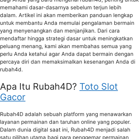
memahami dasar-dasarnya sebelum terjun lebih
dalam. Artikel ini akan memberikan panduan lengkap
untuk membantu Anda memulai pengalaman bermain
yang menyenangkan dan menjanjikan. Dari cara
mendaftar hingga strategi dasar untuk meningkatkan
peluang menang, kami akan membahas semua yang
perlu Anda ketahui agar Anda dapat bermain dengan
percaya diri dan memaksimalkan kesenangan Anda di
rubah4d.
Apa Itu Rubah4D?
Toto Slot
Gacor
Rubah4D adalah sebuah platform yang menawarkan
layanan permainan dan taruhan online yang populer.
Dalam dunia digital saat ini, Rubah4D menjadi salah
satu pilihan utama bagi para penggemar permainan