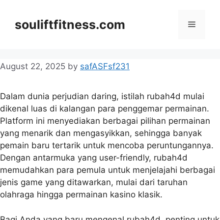
Skip
to
souliftfitness.com
Menu
content
August 22, 2025
by
safASFsf231
Dalam dunia perjudian daring, istilah rubah4d mulai
dikenal luas di kalangan para penggemar permainan.
Platform ini menyediakan berbagai pilihan permainan
yang menarik dan mengasyikkan, sehingga banyak
pemain baru tertarik untuk mencoba peruntungannya.
Dengan antarmuka yang user-friendly, rubah4d
memudahkan para pemula untuk menjelajahi berbagai
jenis game yang ditawarkan, mulai dari taruhan
olahraga hingga permainan kasino klasik.
Bagi Anda yang baru mengenal rubah4d, penting untuk